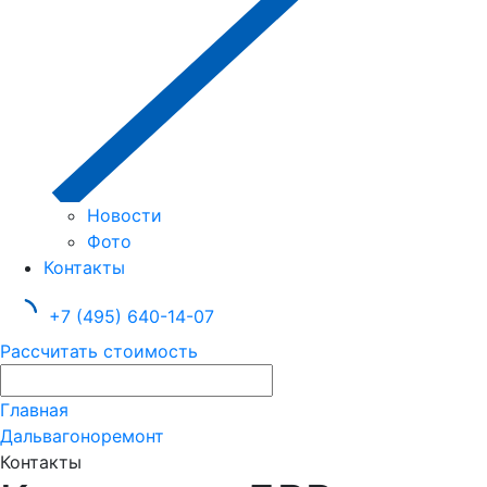
Новости
Фото
Контакты
+7 (495) 640-14-07
Рассчитать стоимость
Главная
Дальвагоноремонт
Контакты