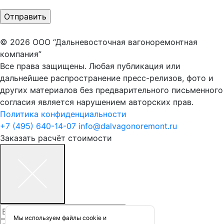
© 2026 ООО “Дальневосточная вагоноремонтная
компания”
Все права защищены. Любая публикация или
дальнейшее распространение пресс-релизов, фото и
других материалов без предварительного письменного
согласия является нарушением авторских прав.
Политика конфиденциальности
+7 (495) 640-14-07
info@dalvagonoremont.ru
Заказать расчёт стоимости
Мы используем файлы сookie и