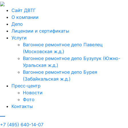
Сайт ДВТГ
О компании
Депо
Лицензии и сертификаты
Услуги
Вагонное ремонтное депо Павелец
(Московская ж.д.)
Вагонное ремонтное депо Бузулук (Южно-
Уральская ж.д.)
Вагонное ремонтное депо Бурея
(Забайкальская ж.д.)
Пресс-центр
Новости
Фото
Контакты
+7 (495) 640-14-07