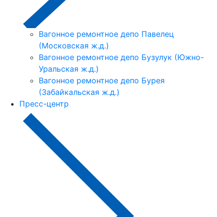
Вагонное ремонтное депо Павелец
(Московская ж.д.)
Вагонное ремонтное депо Бузулук (Южно-
Уральская ж.д.)
Вагонное ремонтное депо Бурея
(Забайкальская ж.д.)
Пресс-центр