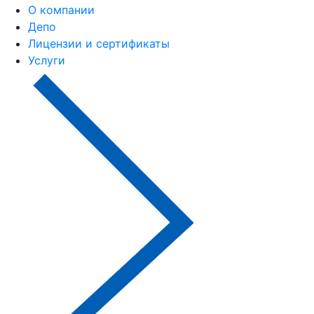
О компании
Депо
Лицензии и сертификаты
Услуги