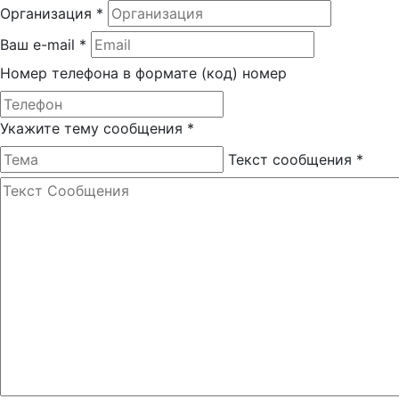
Организация
*
Ваш e-mail
*
Номер телефона в формате (код) номер
Укажите тему сообщения
*
Текст сообщения
*