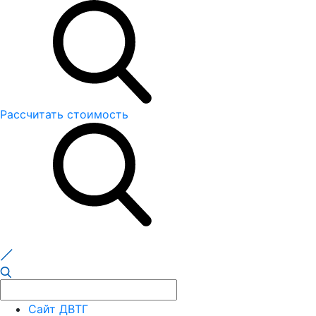
Рассчитать стоимость
Сайт ДВТГ