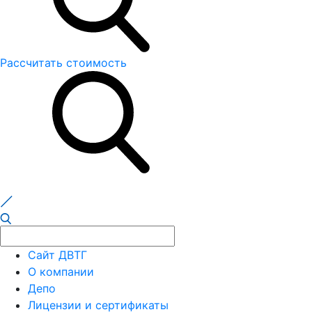
Рассчитать стоимость
Сайт ДВТГ
О компании
Депо
Лицензии и сертификаты