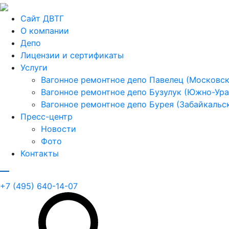
Сайт ДВТГ
О компании
Депо
Лицензии и сертификаты
Услуги
Вагонное ремонтное депо Павелец (Московска
Вагонное ремонтное депо Бузулук (Южно-Урал
Вагонное ремонтное депо Бурея (Забайкальск
Пресс-центр
Новости
Фото
Контакты
+7 (495) 640-14-07