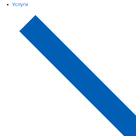
Услуги