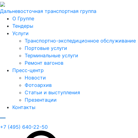
Дальневосточная транспортная группа
О Группе
Тендеры
Услуги
Транспортно-экспедиционное обслуживание
Портовые услуги
Терминальные услуги
Ремонт вагонов
Пресс-центр
Новости
Фотоархив
Статьи и выступления
Презентации
Контакты
+7 (495) 640-22-50