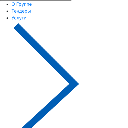
О Группе
Тендеры
Услуги