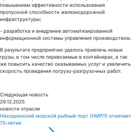
повышением эффективности использования
пропускной способности железнодорожной
инфраструктуры;
- разработка и внедрение автоматизированной
информационной системы управления производством.
В результате предприятию удалось привлечь новые
грузы, в том числе перевозимые в контейнерах, а так
же повысить качество оказываемых услуг и увеличить
скорость проведения погрузо-разгрузочных работ.
Следующая новость
29.12.2025
новости отрасли
Находкинский морской рыбный порт (НМРП) отмечает
75-летие