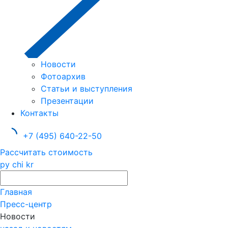
Новости
Фотоархив
Статьи и выступления
Презентации
Контакты
+7 (495) 640-22-50
Рассчитать стоимость
ру
chi
kr
Главная
Пресс-центр
Новости