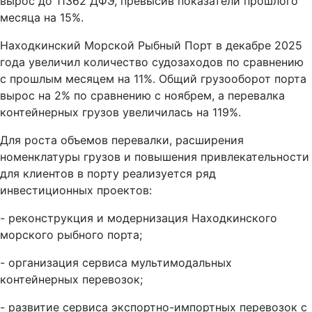
вырос до 11362 ДФЭ, превысив показатели прошлого
месяца на 15%.
Находкинский Морской Рыбный Порт в декабре 2025
года увеличил количество судозаходов по сравнению
с прошлым месяцем на 11%. Общий грузооборот порта
вырос на 2% по сравнению с ноябрем, а перевалка
контейнерных грузов увеличилась на 119%.
Для роста объемов перевалки, расширения
номенклатуры грузов и повышения привлекательности
для клиентов в порту реализуется ряд
инвестиционных проектов:
- реконструкция и модернизация Находкинского
морского рыбного порта;
- организация сервиса мультимодальных
контейнерных перевозок;
- развитие сервиса экспортно-импортных перевозок с