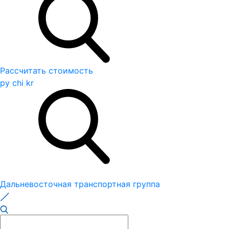
Рассчитать стоимость
ру
chi
kr
Дальневосточная транспортная группа