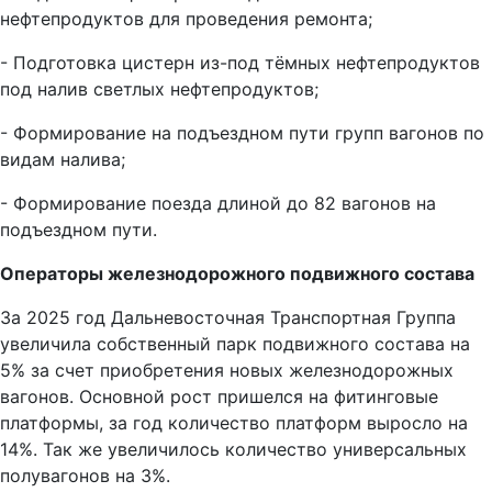
нефтепродуктов для проведения ремонта;
- Подготовка цистерн из-под тёмных нефтепродуктов
под налив светлых нефтепродуктов;
- Формирование на подъездном пути групп вагонов по
видам налива;
- Формирование поезда длиной до 82 вагонов на
подъездном пути.
Операторы железнодорожного подвижного состава
За 2025 год Дальневосточная Транспортная Группа
увеличила собственный парк подвижного состава на
5% за счет приобретения новых железнодорожных
вагонов. Основной рост пришелся на фитинговые
платформы, за год количество платформ выросло на
14%. Так же увеличилось количество универсальных
полувагонов на 3%.