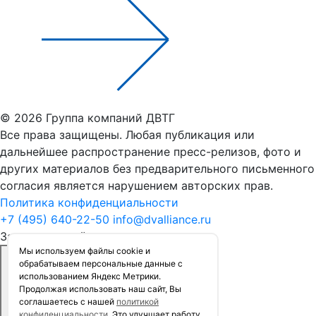
© 2026 Группа компаний ДВТГ
Все права защищены. Любая публикация или
дальнейшее распространение пресс-релизов, фото и
других материалов без предварительного письменного
согласия является нарушением авторских прав.
Политика конфиденциальности
+7 (495) 640-22-50
info@dvalliance.ru
Заказать расчёт стоимости
Мы используем файлы сookie и
обрабатываем персональные данные с
использованием Яндекс Метрики.
Продолжая использовать наш сайт, Вы
соглашаетесь с нашей
политикой
конфиденциальности
. Это улучшает работу