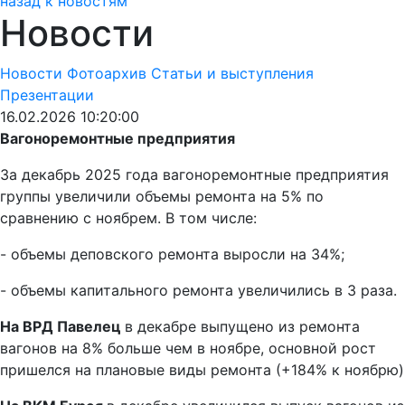
назад к новостям
Новости
Новости
Фотоархив
Статьи и выступления
Презентации
16.02.2026 10:20:00
Вагоноремонтные предприятия
За декабрь 2025 года вагоноремонтные предприятия
группы увеличили объемы ремонта на 5% по
сравнению с ноябрем. В том числе:
- объемы деповского ремонта выросли на 34%;
- объемы капитального ремонта увеличились в 3 раза.
На ВРД Павелец
в декабре выпущено из ремонта
вагонов на 8% больше чем в ноябре, основной рост
пришелся на плановые виды ремонта (+184% к ноябрю)