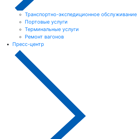
Транспортно-экспедиционное обслуживание
Портовые услуги
Терминальные услуги
Ремонт вагонов
Пресс-центр