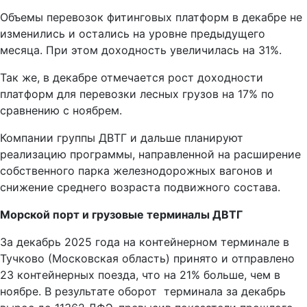
Объемы перевозок фитинговых платформ в декабре не
изменились и остались на уровне предыдущего
месяца. При этом доходность увеличилась на 31%.
Так же, в декабре отмечается рост доходности
платформ для перевозки лесных грузов на 17% по
сравнению с ноябрем.
Компании группы ДВТГ и дальше планируют
реализацию программы, направленной на расширение
собственного парка железнодорожных вагонов и
снижение среднего возраста подвижного состава.
Морской порт и грузовые терминалы ДВТГ
За декабрь 2025 года на контейнерном терминале в
Тучково (Московская область) принято и отправлено
23 контейнерных поезда, что на 21% больше, чем в
ноябре. В результате оборот терминала за декабрь