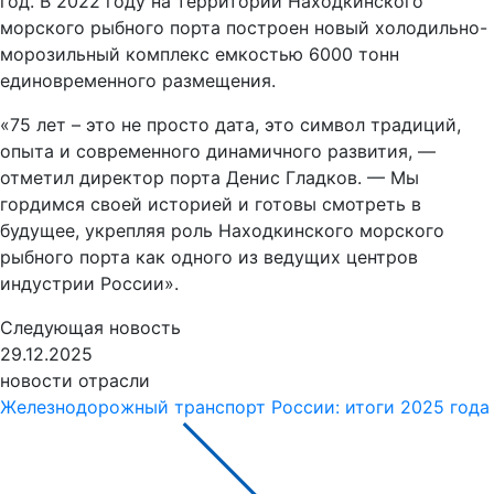
год. В 2022 году на территории Находкинского
морского рыбного порта построен новый холодильно-
морозильный комплекс емкостью 6000 тонн
единовременного размещения.
«75 лет – это не просто дата, это символ традиций,
опыта и современного динамичного развития, —
отметил директор порта Денис Гладков. — Мы
гордимся своей историей и готовы смотреть в
будущее, укрепляя роль Находкинского морского
рыбного порта как одного из ведущих центров
индустрии России».
Следующая новость
29.12.2025
новости отрасли
Железнодорожный транспорт России: итоги 2025 года