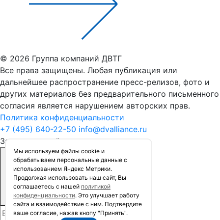
© 2026 Группа компаний ДВТГ
Все права защищены. Любая публикация или
дальнейшее распространение пресс-релизов, фото и
других материалов без предварительного письменного
согласия является нарушением авторских прав.
Политика конфиденциальности
+7 (495) 640-22-50
info@dvalliance.ru
Заказать расчёт стоимости
Мы используем файлы сookie и
обрабатываем персональные данные с
использованием Яндекс Метрики.
Продолжая использовать наш сайт, Вы
соглашаетесь с нашей
политикой
конфиденциальности
. Это улучшает работу
сайта и взаимодействие с ним. Подтвердите
ваше согласие, нажав кнопу "Принять".