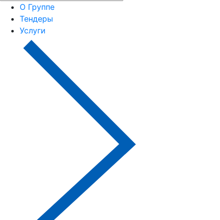
О Группе
Тендеры
Услуги