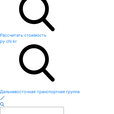
Рассчитать стоимость
ру
chi
kr
Дальневосточная транспортная группа