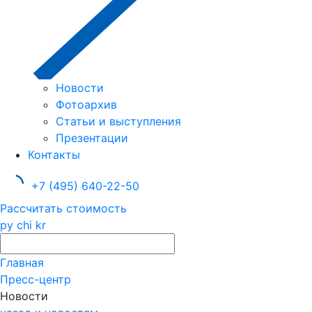
Новости
Фотоархив
Статьи и выступления
Презентации
Контакты
+7 (495) 640-22-50
Рассчитать стоимость
ру
chi
kr
Главная
Пресс-центр
Новости