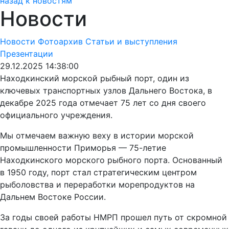
назад к новостям
Новости
Новости
Фотоархив
Статьи и выступления
Презентации
29.12.2025 14:38:00
Находкинский морской рыбный порт, один из
ключевых транспортных узлов Дальнего Востока, в
декабре 2025 года отмечает 75 лет со дня своего
официального учреждения.
Мы отмечаем важную веху в истории морской
промышленности Приморья — 75-летие
Находкинского морского рыбного порта. Основанный
в 1950 году, порт стал стратегическим центром
рыболовства и переработки морепродуктов на
Дальнем Востоке России.
За годы своей работы НМРП прошел путь от скромной