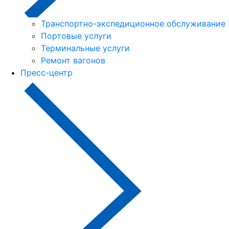
Транспортно-экспедиционное обслуживание
Портовые услуги
Терминальные услуги
Ремонт вагонов
Пресс-центр