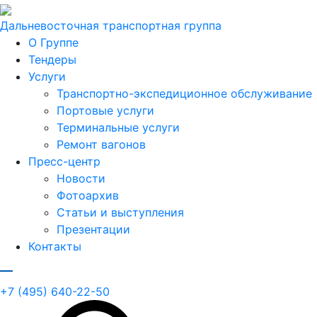
Дальневосточная транспортная группа
О Группе
Тендеры
Услуги
Транспортно-экспедиционное обслуживание
Портовые услуги
Терминальные услуги
Ремонт вагонов
Пресс-центр
Новости
Фотоархив
Статьи и выступления
Презентации
Контакты
+7 (495) 640-22-50