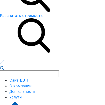
Рассчитать стоимость
Сайт ДВТГ
О компании
Деятельность
Услуги