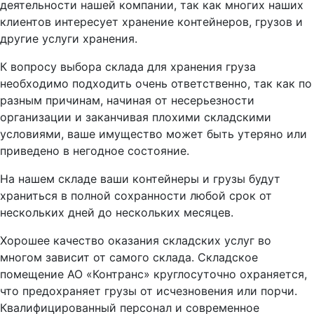
деятельности нашей компании, так как многих наших
клиентов интересует хранение контейнеров, грузов и
другие услуги хранения.
К вопросу выбора склада для хранения груза
необходимо подходить очень ответственно, так как по
разным причинам, начиная от несерьезности
организации и заканчивая плохими складскими
условиями, ваше имущество может быть утеряно или
приведено в негодное состояние.
На нашем складе ваши контейнеры и грузы будут
храниться в полной сохранности любой срок от
нескольких дней до нескольких месяцев.
Хорошее качество оказания складских услуг во
многом зависит от самого склада. Складское
помещение АО «Контранс» круглосуточно охраняется,
что предохраняет грузы от исчезновения или порчи.
Квалифицированный персонал и современное