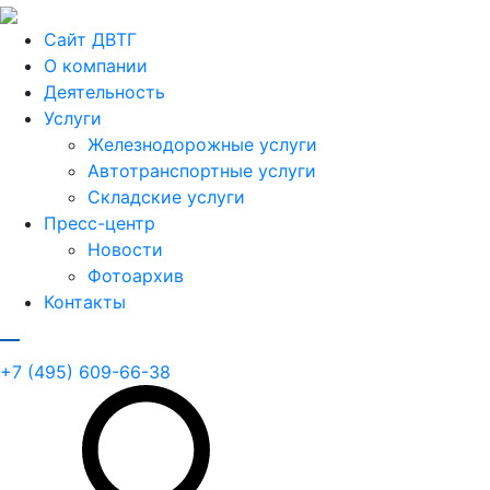
Сайт ДВТГ
О компании
Деятельность
Услуги
Железнодорожные услуги
Автотранспортные услуги
Складские услуги
Пресс-центр
Новости
Фотоархив
Контакты
+7 (495) 609-66-38