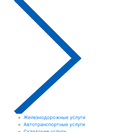
Железнодорожные услуги
Автотранспортные услуги
Складские услуги