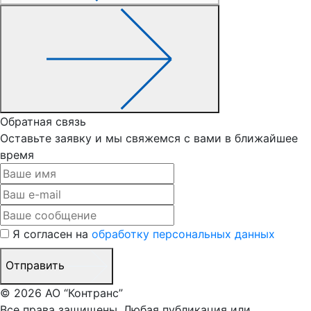
Обратная связь
Оставьте заявку и мы свяжемся с вами в ближайшее
время
Я согласен на
обработку персональных данных
Отправить
© 2026 АО “Контранс”
Все права защищены. Любая публикация или