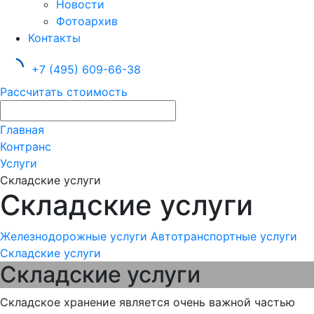
Новости
Фотоархив
Контакты
+7 (495) 609-66-38
Рассчитать стоимость
Главная
Контранс
Услуги
Складские услуги
Складские услуги
Железнодорожные услуги
Автотранспортные услуги
Складские услуги
Складские услуги
Складское хранение является очень важной частью