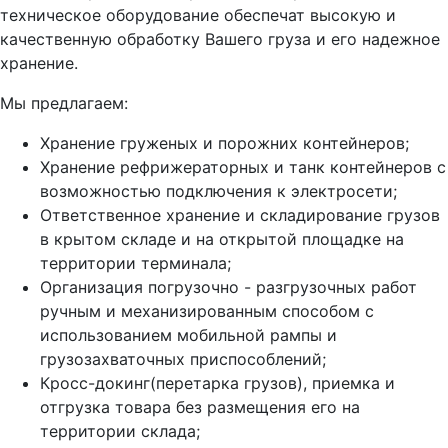
техническое оборудование обеспечат высокую и
качественную обработку Вашего груза и его надежное
хранение.
Мы предлагаем:
Хранение груженых и порожних контейнеров;
Хранение рефрижераторных и танк контейнеров с
возможностью подключения к электросети;
Ответственное хранение и складирование грузов
в крытом складе и на открытой площадке на
территории терминала;
Организация погрузочно - разгрузочных работ
ручным и механизированным способом с
использованием мобильной рампы и
грузозахваточных приспособлений;
Кросс-докинг(перетарка грузов), приемка и
отгрузка товара без размещения его на
территории склада;