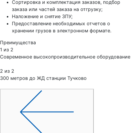
Сортировка и комплектация заказов, подбор
заказа или частей заказа на отгрузку;
Наложение и снятие ЗПУ;
Предоставление необходимых отчетов о
хранении грузов в электронном формате.
Преимущества
1
из 2
Современное высокопроизводительное оборудование
2
из 2
300 метров до ЖД станции Тучково