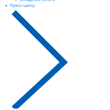
Пресс-центр