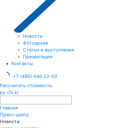
Новости
Фотоархив
Статьи и выступления
Презентации
Контакты
+7 (495) 640-22-50
Рассчитать стоимость
ру
chi
kr
Главная
Пресс-центр
Новости