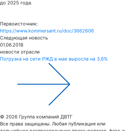
до 2025 года.
Первоисточник:
https://www.kommersant.ru/doc/3662606
Следующая новость
01.06.2018
новости отрасли
Погрузка на сети РЖД в мае выросла на 3,6%
© 2026 Группа компаний ДВТГ
Все права защищены. Любая публикация или
дальнейшее распространение пресс-релизов, фото и