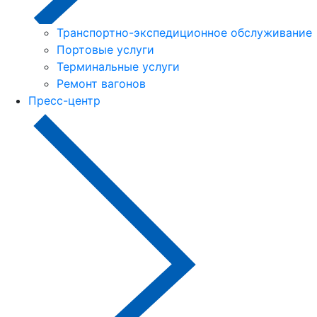
Транспортно-экспедиционное обслуживание
Портовые услуги
Терминальные услуги
Ремонт вагонов
Пресс-центр