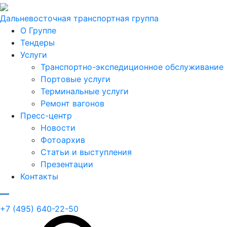
Дальневосточная транспортная группа
О Группе
Тендеры
Услуги
Транспортно-экспедиционное обслуживание
Портовые услуги
Терминальные услуги
Ремонт вагонов
Пресс-центр
Новости
Фотоархив
Статьи и выступления
Презентации
Контакты
+7 (495) 640-22-50