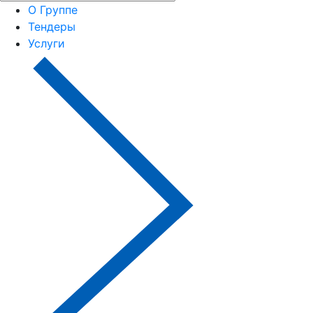
О Группе
Тендеры
Услуги