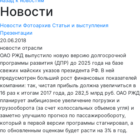
назад к новостям
Новости
Новости
Фотоархив
Статьи и выступления
Презентации
20.06.2018
новости отрасли
ОАО РЖД выпустило новую версию долгосрочной
программы развития (ДПР) до 2025 года на базе
свежих майских указов президента РФ. В ней
предусмотрен больший рост финансовых показателей
компании: так, чистая прибыль должна увеличиться в
16 раз к итогам 2017 года, до 282,5 млрд руб. ОАО РЖД
планирует амбициозное увеличение погрузки и
грузооборота (за счет колоссальных объемов угля) и
заметно улучшило прогноз по пассажирообороту,
который в первой версии программы стагнировал, а
по обновленным оценкам будет расти на 3% в год.