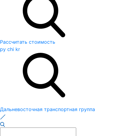
Рассчитать стоимость
ру
chi
kr
Дальневосточная транспортная группа