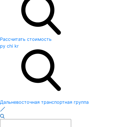
Рассчитать стоимость
ру
chi
kr
Дальневосточная транспортная группа