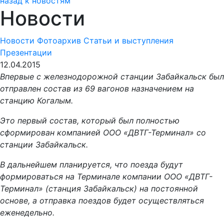
назад к новостям
Новости
Новости
Фотоархив
Статьи и выступления
Презентации
12.04.2015
Впервые с железнодорожной станции Забайкальск был
отправлен состав из 69 вагонов назначением на
станцию Когалым.
Это первый состав, который был полностью
сформирован компанией ООО «ДВТГ-Терминал» со
станции Забайкальск.
В дальнейшем планируется, что поезда будут
формироваться на Терминале компании ООО «ДВТГ-
Терминал» (станция Забайкальск) на постоянной
основе, а отправка поездов будет осуществляться
еженедельно.