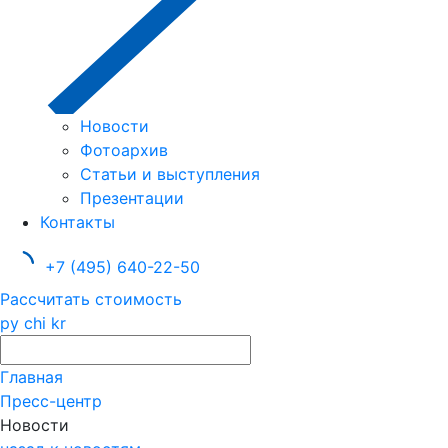
Новости
Фотоархив
Статьи и выступления
Презентации
Контакты
+7 (495) 640-22-50
Рассчитать стоимость
ру
chi
kr
Главная
Пресс-центр
Новости