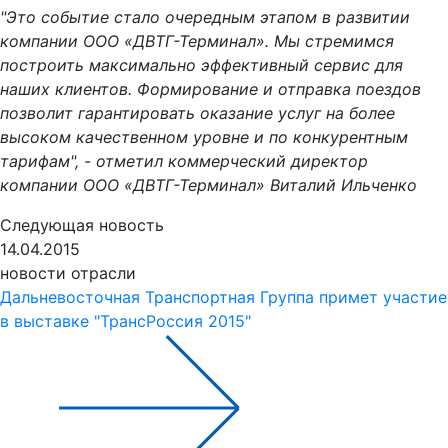
"Это событие стало очередным этапом в развитии
компании ООО «ДВТГ-Терминал». Мы стремимся
построить максимально эффективный сервис для
наших клиентов. Формирование и отправка поездов
позволит гарантировать оказание услуг на более
высоком качественном уровне и по конкурентным
тарифам", - отметил коммерческий директор
компании ООО «ДВТГ-Терминал» Виталий Ильченко
Следующая новость
14.04.2015
новости отрасли
Дальневосточная Транспортная Группа примет участие
в выставке "ТрансРоссия 2015"