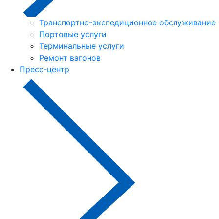
Транспортно-экспедиционное обслуживание
Портовые услуги
Терминальные услуги
Ремонт вагонов
Пресс-центр