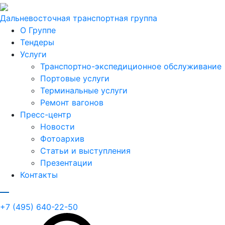
Дальневосточная транспортная группа
О Группе
Тендеры
Услуги
Транспортно-экспедиционное обслуживание
Портовые услуги
Терминальные услуги
Ремонт вагонов
Пресс-центр
Новости
Фотоархив
Статьи и выступления
Презентации
Контакты
+7 (495) 640-22-50