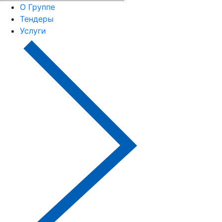
О Группе
Тендеры
Услуги