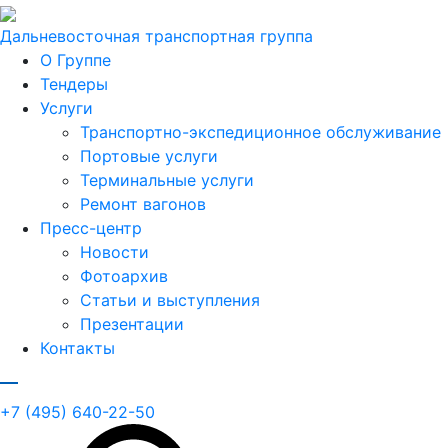
Дальневосточная транспортная группа
О Группе
Тендеры
Услуги
Транспортно-экспедиционное обслуживание
Портовые услуги
Терминальные услуги
Ремонт вагонов
Пресс-центр
Новости
Фотоархив
Статьи и выступления
Презентации
Контакты
+7 (495) 640-22-50