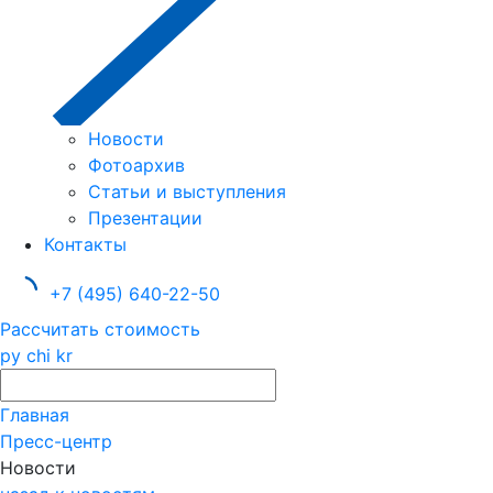
Новости
Фотоархив
Статьи и выступления
Презентации
Контакты
+7 (495) 640-22-50
Рассчитать стоимость
ру
chi
kr
Главная
Пресс-центр
Новости