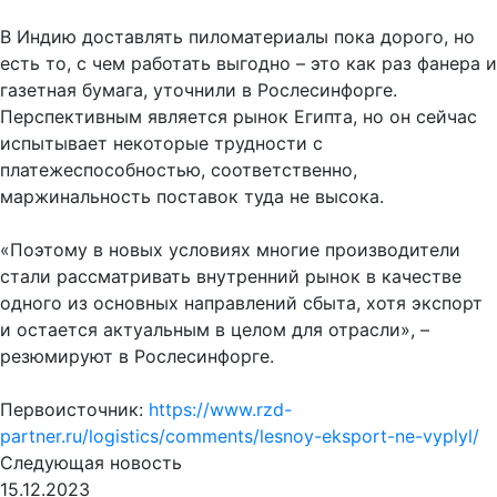
В Индию доставлять пиломатериалы пока дорого, но
есть то, с чем работать выгодно – это как раз фанера и
газетная бумага, уточнили в Рослесинфорге.
Перспективным является рынок Египта, но он сейчас
испытывает некоторые трудности с
платежеспособностью, соответственно,
маржинальность поставок туда не высока.
«Поэтому в новых условиях многие производители
стали рассматривать внутренний рынок в качестве
одного из основных направлений сбыта, хотя экспорт
и остается актуальным в целом для отрасли», –
резюмируют в Рослесинфорге.
Первоисточник:
https://www.rzd-
partner.ru/logistics/comments/lesnoy-eksport-ne-vyplyl/
Следующая новость
15.12.2023