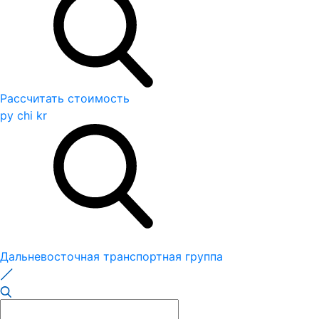
Рассчитать стоимость
ру
chi
kr
Дальневосточная транспортная группа