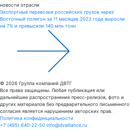
новости отрасли
Экспортные перевозки российских грузов через
Восточный полигон за 11 месяцев 2023 года выросли
на 7% и превысили 140 млн тонн
© 2026 Группа компаний ДВТГ
Все права защищены. Любая публикация или
дальнейшее распространение пресс-релизов, фото и
других материалов без предварительного письменного
согласия является нарушением авторских прав.
Политика конфиденциальности
+7 (495) 640-22-50
info@dvalliance.ru