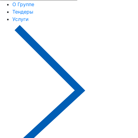
О Группе
Тендеры
Услуги