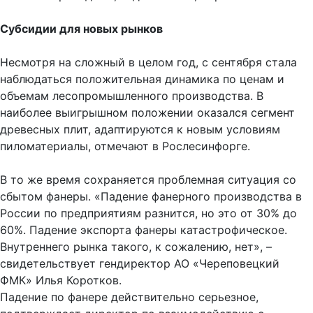
Субсидии для новых рынков
Несмотря на сложный в целом год, с сентября стала
наблюдаться положительная динамика по ценам и
объемам лесопромышленного производства. В
наиболее выигрышном положении оказался сегмент
древесных плит, адаптируются к новым условиям
пиломатериалы, отмечают в Рослесинфорге.
В то же время сохраняется проблемная ситуация со
сбытом фанеры. «Падение фанерного производства в
России по предприятиям разнится, но это от 30% до
60%. Падение экспорта фанеры катастрофическое.
Внутреннего рынка такого, к сожалению, нет», –
свидетельствует гендиректор АО «Череповецкий
ФМК» Илья Коротков.
Падение по фанере действительно серьезное,