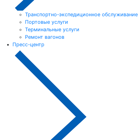
Транспортно-экспедиционное обслуживание
Портовые услуги
Терминальные услуги
Ремонт вагонов
Пресс-центр