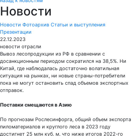
назад к новостям
Новости
Новости
Фотоархив
Статьи и выступления
Презентации
22.12.2023
новости отрасли
Вывоз лесопродукции из РФ в сравнении с
досанкционным периодом сократился на 38,5%. Ни
Китай, где наблюдалась достаточно волатильная
ситуация на рынках, ни новые страны-потребители
пока не могут остановить спад объемов экспортных
отправок.
Поставки смещаются в Азию
По прогнозам Рослесинфорга, общий объем экспорта
пиломатериалов и круглого леса в 2023 году
достигнет 25 млн куб. м, что ниже итогов 2022-го