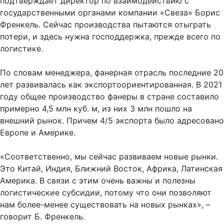
подтверждает директор по взаимодействию с
государственными органами компании «Свеза» Борис
Френкель. Сейчас производства пытаются отыграть
потери, и здесь нужна господдержка, прежде всего по
логистике.
По словам менеджера, фанерная отрасль последние 20
лет развивалась как экспортоориентированная. В 2021
году общее производство фанеры в стране составило
примерно 4,5 млн куб. м, из них 3 млн пошло на
внешний рынок. Причем 4/5 экспорта было адресовано
Европе и Америке.
«Соответственно, мы сейчас развиваем новые рынки.
Это Китай, Индия, Ближний Восток, Африка, Латинская
Америка. В связи с этим очень важны и полезны
логистические субсидии, потому что они позволяют
нам более-менее существовать на новых рынках», –
говорит Б. Френкель.