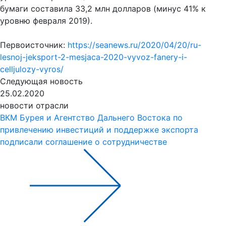
бумаги составила 33,2 млн долларов (минус 41% к
уровню февраля 2019).
Первоисточник:
https://seanews.ru/2020/04/20/ru-
lesnoj-jeksport-2-mesjaca-2020-vyvoz-fanery-i-
celljulozy-vyros/
Следующая новость
25.02.2020
новости отрасли
ВКМ Бурея и Агентство Дальнего Востока по
привлечению инвестиций и поддержке экспорта
подписали соглашение о сотрудничестве