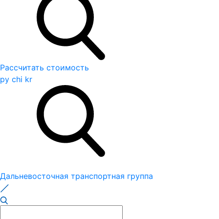
Рассчитать стоимость
ру
chi
kr
Дальневосточная транспортная группа