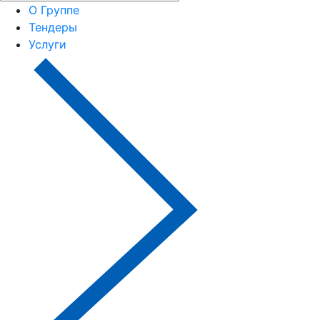
О Группе
Тендеры
Услуги