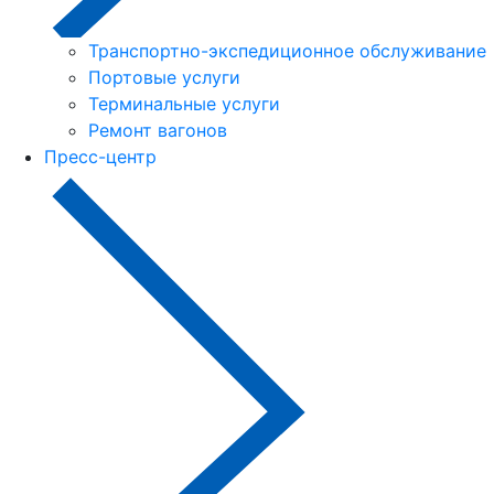
Транспортно-экспедиционное обслуживание
Портовые услуги
Терминальные услуги
Ремонт вагонов
Пресс-центр