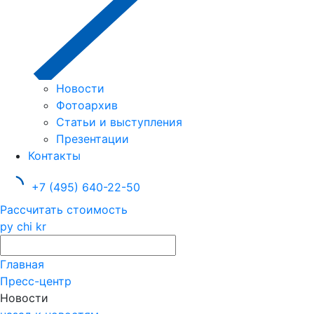
Новости
Фотоархив
Статьи и выступления
Презентации
Контакты
+7 (495) 640-22-50
Рассчитать стоимость
ру
chi
kr
Главная
Пресс-центр
Новости