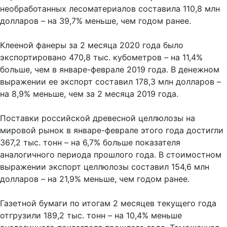
необработанных лесоматериалов составила 110,8 млн
долларов – на 39,7% меньше, чем годом ранее.
Клееной фанеры за 2 месяца 2020 года было
экспортировано 470,8 тыс. кубометров – на 11,4%
больше, чем в январе-феврале 2019 года. В денежном
выражении ее экспорт составил 178,3 млн долларов –
на 8,9% меньше, чем за 2 месяца 2019 года.
Поставки российской древесной целлюлозы на
мировой рынок в январе-феврале этого года достигли
367,2 тыс. тонн – на 6,7% больше показателя
аналогичного периода прошлого года. В стоимостном
выражении экспорт целлюлозы составил 154,6 млн
долларов – на 21,9% меньше, чем годом ранее.
Газетной бумаги по итогам 2 месяцев текущего года
отгрузили 189,2 тыс. тонн – на 10,4% меньше