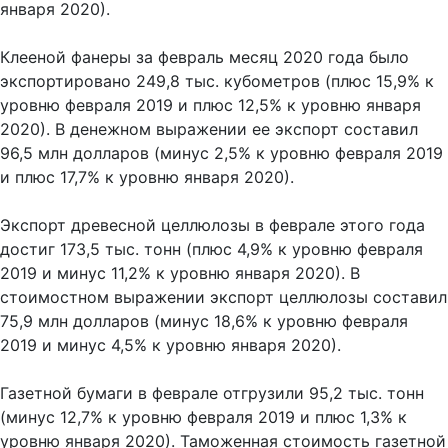
января 2020).
Клееной фанеры за февраль месяц 2020 года было
экспортировано 249,8 тыс. кубометров (плюс 15,9% к
уровню февраля 2019 и плюс 12,5% к уровню января
2020). В денежном выражении ее экспорт составил
96,5 млн долларов (минус 2,5% к уровню февраля 2019
и плюс 17,7% к уровню января 2020).
Экспорт древесной целлюлозы в феврале этого года
достиг 173,5 тыс. тонн (плюс 4,9% к уровню февраля
2019 и минус 11,2% к уровню января 2020). В
стоимостном выражении экспорт целлюлозы составил
75,9 млн долларов (минус 18,6% к уровню февраля
2019 и минус 4,5% к уровню января 2020).
Газетной бумаги в феврале отгрузили 95,2 тыс. тонн
(минус 12,7% к уровню февраля 2019 и плюс 1,3% к
уровню января 2020). Таможенная стоимость газетной