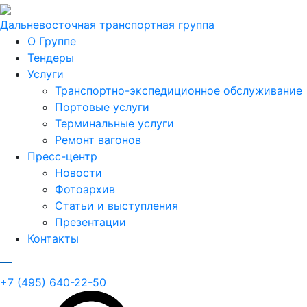
Дальневосточная транспортная группа
О Группе
Тендеры
Услуги
Транспортно-экспедиционное обслуживание
Портовые услуги
Терминальные услуги
Ремонт вагонов
Пресс-центр
Новости
Фотоархив
Статьи и выступления
Презентации
Контакты
+7 (495) 640-22-50