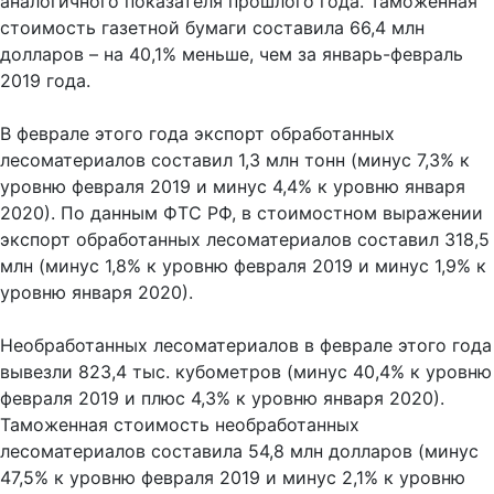
аналогичного показателя прошлого года. Таможенная
стоимость газетной бумаги составила 66,4 млн
долларов – на 40,1% меньше, чем за январь-февраль
2019 года.
В феврале этого года экспорт обработанных
лесоматериалов составил 1,3 млн тонн (минус 7,3% к
уровню февраля 2019 и минус 4,4% к уровню января
2020). По данным ФТС РФ, в стоимостном выражении
экспорт обработанных лесоматериалов составил 318,5
млн (минус 1,8% к уровню февраля 2019 и минус 1,9% к
уровню января 2020).
Необработанных лесоматериалов в феврале этого года
вывезли 823,4 тыс. кубометров (минус 40,4% к уровню
февраля 2019 и плюс 4,3% к уровню января 2020).
Таможенная стоимость необработанных
лесоматериалов составила 54,8 млн долларов (минус
47,5% к уровню февраля 2019 и минус 2,1% к уровню