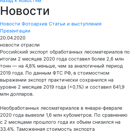
назад к новостям
Новости
Новости
Фотоархив
Статьи и выступления
Презентации
20.04.2020
новости отрасли
Российский экспорт обработанных лесоматериалов по
итогам 2 месяцев 2020 года составил более 2,6 млн
тонн — на 4,8% меньше, чем за аналогичный период
2019 года. По данным ФТС РФ, в стоимостном
выражении экспорт практически сохранился на
уровне 2 месяцев 2019 года (+0,1%) и составил 641,9
млн долларов.
Необработанных лесоматериалов в январе-феврале
2020 года вывезли 1,6 млн кубометров. По сравнению
с 2 месяцами прошлого года их объем снизился на
33,4%. Таможенная стоимость экспорта