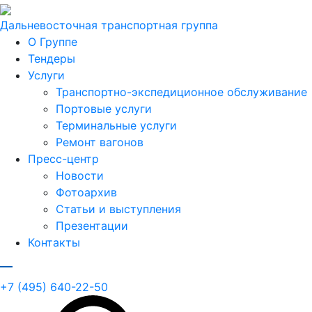
Дальневосточная транспортная группа
О Группе
Тендеры
Услуги
Транспортно-экспедиционное обслуживание
Портовые услуги
Терминальные услуги
Ремонт вагонов
Пресс-центр
Новости
Фотоархив
Статьи и выступления
Презентации
Контакты
+7 (495) 640-22-50