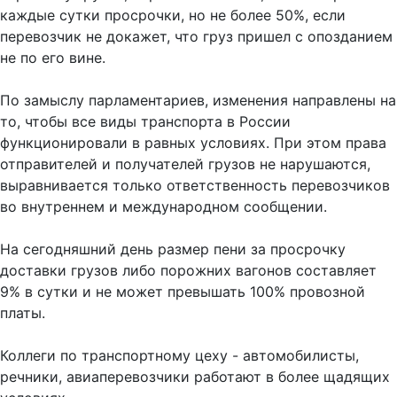
каждые сутки просрочки, но не более 50%, если
перевозчик не докажет, что груз пришел с опозданием
не по его вине.
По замыслу парламентариев, изменения направлены на
то, чтобы все виды транспорта в России
функционировали в равных условиях. При этом права
отправителей и получателей грузов не нарушаются,
выравнивается только ответственность перевозчиков
во внутреннем и международном сообщении.
На сегодняшний день размер пени за просрочку
доставки грузов либо порожних вагонов составляет
9% в сутки и не может превышать 100% провозной
платы.
Коллеги по транспортному цеху - автомобилисты,
речники, авиаперевозчики работают в более щадящих