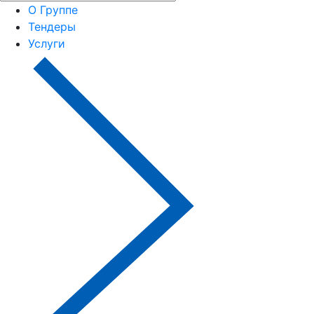
О Группе
Тендеры
Услуги