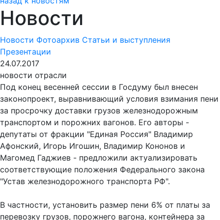
назад к новостям
Новости
Новости
Фотоархив
Статьи и выступления
Презентации
24.07.2017
новости отрасли
Под конец весенней сессии в Госдуму был внесен
законопроект, выравнивающий условия взимания пени
за просрочку доставки грузов железнодорожным
транспортом и порожних вагонов. Его авторы -
депутаты от фракции "Единая Россия" Владимир
Афонский, Игорь Игошин, Владимир Кононов и
Магомед Гаджиев - предложили актуализировать
соответствующие положения Федерального закона
"Устав железнодорожного транспорта РФ".
В частности, установить размер пени 6% от платы за
перевозку грузов, порожнего вагона, контейнера за