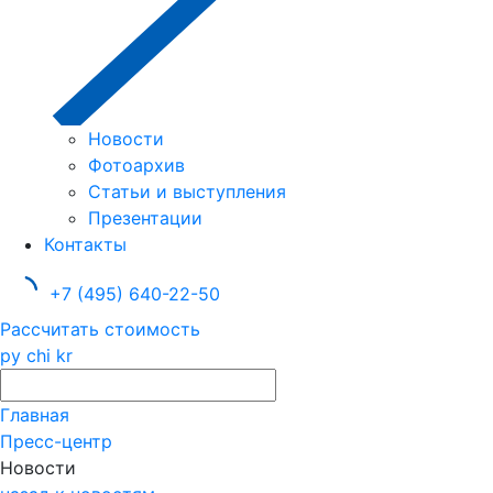
Новости
Фотоархив
Статьи и выступления
Презентации
Контакты
+7 (495) 640-22-50
Рассчитать стоимость
ру
chi
kr
Главная
Пресс-центр
Новости