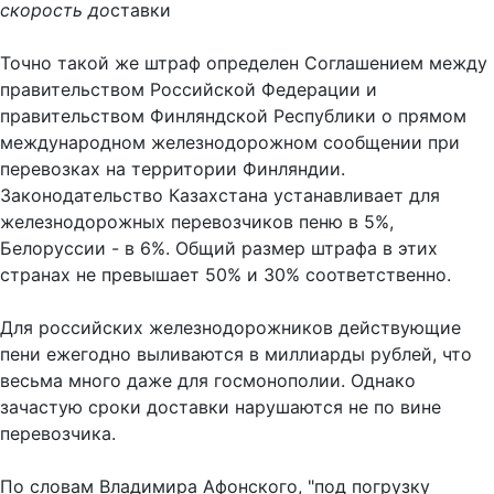
скорость до
ставки
Точно такой же штраф определен Соглашением между
правительством Российской Федерации и
правительством Финляндской Республики о прямом
международном железнодорожном сообщении при
перевозках на территории Финляндии.
Законодательство Казахстана устанавливает для
железнодорожных перевозчиков пеню в 5%,
Белоруссии - в 6%. Общий размер штрафа в этих
странах не превышает 50% и 30% соответственно.
Для российских железнодорожников действующие
пени ежегодно выливаются в миллиарды рублей, что
весьма много даже для госмонополии. Однако
зачастую сроки доставки нарушаются не по вине
перевозчика.
По словам Владимира Афонского, "под погрузку