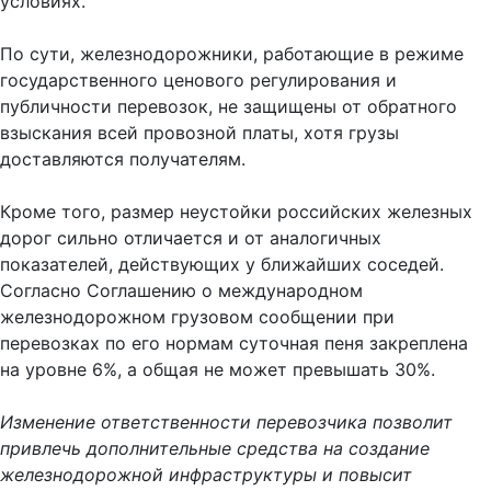
условиях.
По сути, железнодорожники, работающие в режиме
государственного ценового регулирования и
публичности перевозок, не защищены от обратного
взыскания всей провозной платы, хотя грузы
доставляются получателям.
Кроме того, размер неустойки российских железных
дорог сильно отличается и от аналогичных
показателей, действующих у ближайших соседей.
Согласно Соглашению о международном
железнодорожном грузовом сообщении при
перевозках по его нормам суточная пеня закреплена
на уровне 6%, а общая не может превышать 30%.
Изменение ответственности перевозчика позволит
привлечь дополнительные средства на создание
железнодорожной инфраструктуры и повысит