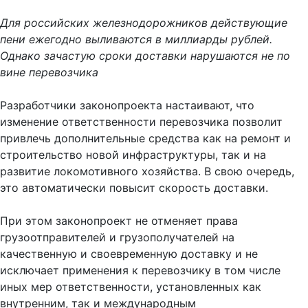
Для российских железнодорожников действующие
пени ежегодно выливаются в миллиарды рублей.
Однако зачастую сроки доставки нарушаются не по
вине перевозчика
Разработчики законопроекта настаивают, что
изменение ответственности перевозчика позволит
привлечь дополнительные средства как на ремонт и
строительство новой инфраструктуры, так и на
развитие локомотивного хозяйства. В свою очередь,
это автоматически повысит скорость доставки.
При этом законопроект не отменяет права
грузоотправителей и грузополучателей на
качественную и своевременную доставку и не
исключает применения к перевозчику в том числе
иных мер ответственности, установленных как
внутренним, так и международным