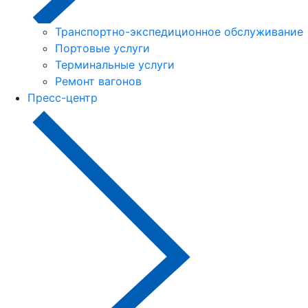
Транспортно-экспедиционное обслуживание
Портовые услуги
Терминальные услуги
Ремонт вагонов
Пресс-центр