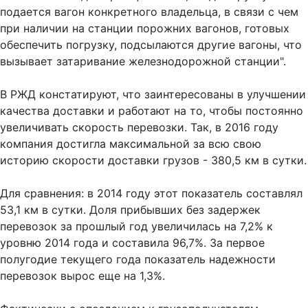
подается вагон конкретного владельца, в связи с чем
при наличии на станции порожних вагонов, готовых
обеспечить погрузку, подсылаются другие вагоны, что
вызывает затаривание железнодорожной станции".
В РЖД констатируют, что заинтересованы в улучшении
качества доставки и работают на то, чтобы постоянно
увеличивать скорость перевозки. Так, в 2016 году
компания достигла максимальной за всю свою
историю скорости доставки грузов - 380,5 км в сутки.
Для сравнения: в 2014 году этот показатель составлял
53,1 км в сутки. Доля прибывших без задержек
перевозок за прошлый год увеличилась на 7,2% к
уровню 2014 года и составила 96,7%. За первое
полугодие текущего года показатель надежности
перевозок вырос еще на 1,3%.