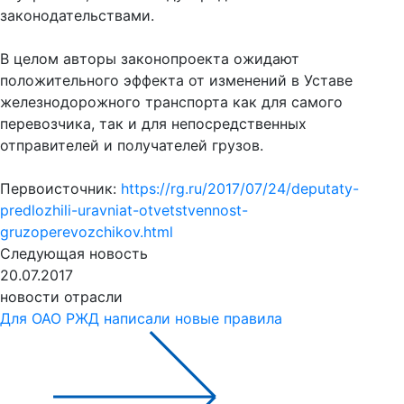
законодательствами.
В целом авторы законопроекта ожидают
положительного эффекта от изменений в Уставе
железнодорожного транспорта как для самого
перевозчика, так и для непосредственных
отправителей и получателей грузов.
Первоисточник:
https://rg.ru/2017/07/24/deputaty-
predlozhili-uravniat-otvetstvennost-
gruzoperevozchikov.html
Следующая новость
20.07.2017
новости отрасли
Для ОАО РЖД написали новые правила