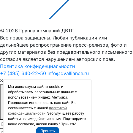
© 2026 Группа компаний ДВТГ
Все права защищены. Любая публикация или
дальнейшее распространение пресс-релизов, фото и
других материалов без предварительного письменного
согласия является нарушением авторских прав.
Политика конфиденциальности
+7 (495) 640-22-50
info@dvalliance.ru
Заказать расчёт стоимости
Мы используем файлы сookie и
обрабатываем персональные данные с
использованием Яндекс Метрики.
Продолжая использовать наш сайт, Вы
соглашаетесь с нашей
политикой
конфиденциальности
. Это улучшает работу
сайта и взаимодействие с ним. Подтвердите
ваше согласие, нажав кнопу "Принять".
Принять