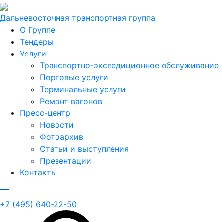
Дальневосточная транспортная группа
О Группе
Тендеры
Услуги
Транспортно-экспедиционное обслуживание
Портовые услуги
Терминальные услуги
Ремонт вагонов
Пресс-центр
Новости
Фотоархив
Статьи и выступления
Презентации
Контакты
+7 (495) 640-22-50