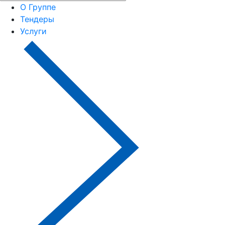
О Группе
Тендеры
Услуги