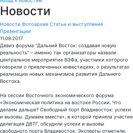
назад к новостям
Новости
Новости
Фотоархив
Статьи и выступления
Презентации
11.09.2017
Девиз форума "Дальний Восток: создавая новую
реальность" – именно так организаторы назвали
центральное мероприятие ВЭФа, участники которого
говорили о привлеченных инвестициях, о результатах
реализации новых механизмов развития Дальнего
Востока.
На сессии Восточного экономического форума
«Экономическая политика на востоке России. Что
делаем дальше? Свободный порт Владивосток: успехи
и вызовы. Думаем вместе», в которой приняла участие
делегация ДВТГ, обсудили успехи и вызовы
свободного порта Владивосток. Эксперты отметили,