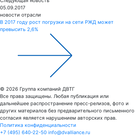
Следующая новость
05.09.2017
новости отрасли
В 2017 году рост погрузки на сети РЖД может
превысить 2,6%
© 2026 Группа компаний ДВТГ
Все права защищены. Любая публикация или
дальнейшее распространение пресс-релизов, фото и
других материалов без предварительного письменного
согласия является нарушением авторских прав.
Политика конфиденциальности
+7 (495) 640-22-50
info@dvalliance.ru