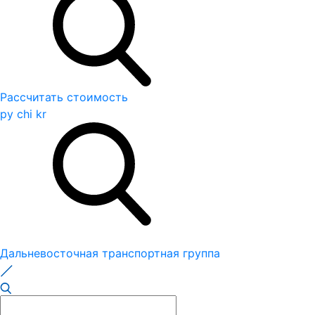
Рассчитать стоимость
ру
chi
kr
Дальневосточная транспортная группа