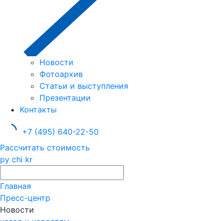
Новости
Фотоархив
Статьи и выступления
Презентации
Контакты
+7 (495) 640-22-50
Рассчитать стоимость
ру
chi
kr
Главная
Пресс-центр
Новости