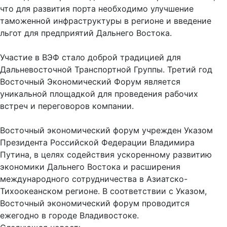
что для развития порта необходимо улучшение
таможенной инфраструктуры в регионе и введение
льгот для предприятий Дальнего Востока.
Участие в ВЭФ стало доброй традицией для
Дальневосточной Транспортной Группы. Третий год
Восточный Экономический Форум является
уникальной площадкой для проведения рабочих
встреч и переговоров компании.
Восточный экономический форум учрежден Указом
Президента Российской Федерации Владимира
Путина, в целях содействия ускоренному развитию
экономики Дальнего Востока и расширения
международного сотрудничества в Азиатско-
Тихоокеанском регионе. В соответствии с Указом,
Восточный экономический форум проводится
ежегодно в городе Владивостоке.