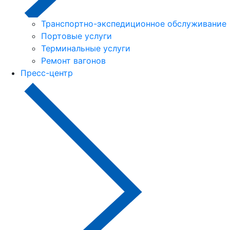
Транспортно-экспедиционное обслуживание
Портовые услуги
Терминальные услуги
Ремонт вагонов
Пресс-центр