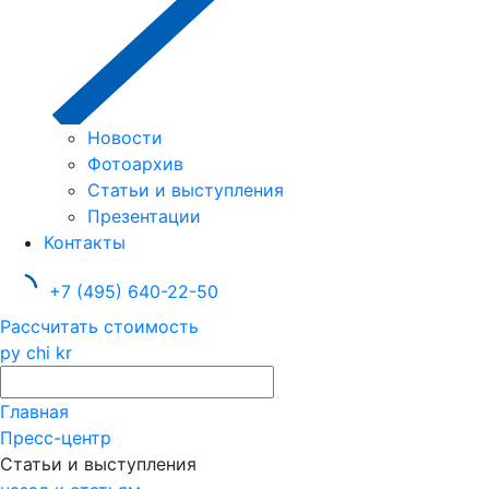
Новости
Фотоархив
Статьи и выступления
Презентации
Контакты
+7 (495) 640-22-50
Рассчитать стоимость
ру
chi
kr
Главная
Пресс-центр
Статьи и выступления