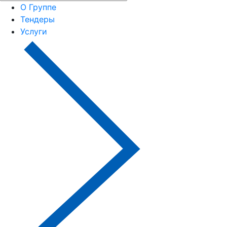
О Группе
Тендеры
Услуги