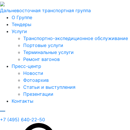
Дальневосточная транспортная группа
О Группе
Тендеры
Услуги
Транспортно-экспедиционное обслуживание
Портовые услуги
Терминальные услуги
Ремонт вагонов
Пресс-центр
Новости
Фотоархив
Статьи и выступления
Презентации
Контакты
+7 (495) 640-22-50