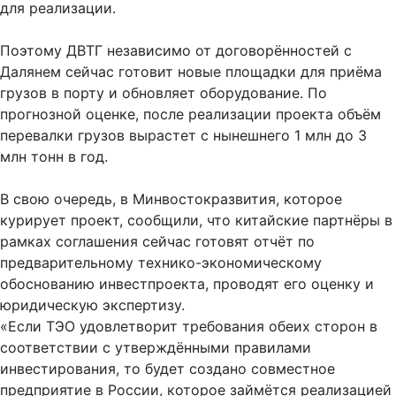
для реализации.
Поэтому ДВТГ независимо от договорённостей с
Далянем сейчас готовит новые площадки для приёма
грузов в порту и обновляет оборудование. По
прогнозной оценке, после реализации проекта объём
перевалки грузов вырастет с нынешнего 1 млн до 3
млн тонн в год.
В свою очередь, в Минвостокразвития, которое
курирует проект, сообщили, что китайские партнёры в
рамках соглашения сейчас готовят отчёт по
предварительному технико-экономическому
обоснованию инвестпроекта, проводят его оценку и
юридическую экспертизу.
«Если ТЭО удовлетворит требования обеих сторон в
соответствии с утверждёнными правилами
инвестирования, то будет создано совместное
предприятие в России, которое займётся реализацией