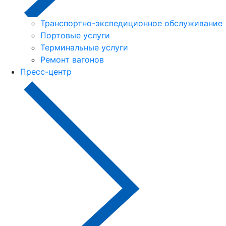
Транспортно-экспедиционное обслуживание
Портовые услуги
Терминальные услуги
Ремонт вагонов
Пресс-центр