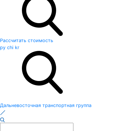
Рассчитать стоимость
ру
chi
kr
Дальневосточная транспортная группа