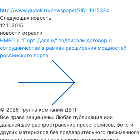
http://www.gudok.ru/newspaper/?ID=1315324
Следующая новость
12.11.2015
новости отрасли
НМРП и "Порт Далянь" подписали договор о
сотрудничестве в рамках расширения мощностей
российского порта
© 2026 Группа компаний ДВТГ
Все права защищены. Любая публикация или
дальнейшее распространение пресс-релизов, фото и
других материалов без предварительного письменного
согласия является нарушением авторских прав.