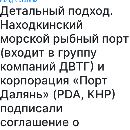
назад к статьям
Детальный подход.
Находкинский
морской рыбный порт
(входит в группу
компаний ДВТГ) и
корпорация «Порт
Далянь» (PDA, КНР)
подписали
соглашение о