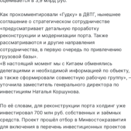
оценивается в 3,9 млрд руб.
Как прокомментировали «Гудку» в ДВТГ, нынешнее
соглашение о стратегическом сотрудничестве
«предусматривает детальную проработку
реконструкции и модернизации порта. Также
рассматриваются и другие направления
сотрудничества, в первую очередь по привлечению
грузовой базы».
«В настоящий момент мы с Китаем обменялись
делегациями и необходимой информацией по объекту,
а также сформировали совместную рабочую группу», –
уточнила заместитель генерального директора по
инвестициям Наталья Коршунова.
По её словам, для реконструкции порта холдинг уже
инвестировал 700 млн руб. собственных и заёмных
средств. Проект прошёл отбор в Минвостокразвития
для включения в перечень инвестиционных проектов