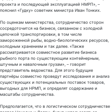
проекта и последующей эксплуатацией НМРП», –
пояснил «Гудку» советник министра Иван Тонких.
По оценкам министерства, сотрудничество сторон
сосредоточится на бизнесе, связанном с холодной
цепочкой транспортировки, в том числе
замороженной рыбы, водно-биологических ресурсов,
холодным хранением и так далее. «Также
рассматривается совместное развитие бизнеса
рыбного порта по существующим контейнерным,
штучным и навалочным грузам», – говорит
представитель ведомства. Для этого будущие
партнёры совместно проведут исследования и анализ
существующих и потенциальных поставок товаров,
выгодных для НРМП, и определят содержание и
масштабы сотрудничества.
Предполагается, что в логистическом сотрудничестве