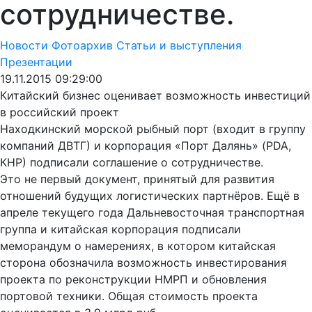
сотрудничестве.
Новости
Фотоархив
Статьи и выступления
Презентации
19.11.2015 09:29:00
Китайский бизнес оценивает возможность инвестиций
в российский проект
Находкинский морской рыбный порт (входит в группу
компаний ДВТГ) и корпорация «Порт Далянь» (PDA,
КНР) подписали соглашение о сотрудничестве.
Это не первый документ, принятый для развития
отношений будущих логистических партнёров. Ещё в
апреле текущего года Дальневосточная транспортная
группа и китайская корпорация подписали
меморандум о намерениях, в котором китайская
сторона обозначила возможность инвестирования
проекта по реконструкции НМРП и обновления
портовой техники. Общая стоимость проекта