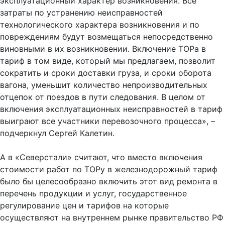
эксплуатационный характер возникновения. Все
затраты по устранению неисправностей
технологического характера возникновения и по
повреждениям будут возмещаться непосредственно
виновными в их возникновении. Включение ТОРа в
тариф в том виде, который мы предлагаем, позволит
сократить и сроки доставки груза, и сроки оборота
вагона, уменьшит количество непроизводительных
отцепок от поездов в пути следования. В целом от
включения эксплуатационных неисправностей в тариф
выиграют все участники перевозочного процесса», –
подчеркнул Сергей Калетин.
А в «Северстали» считают, что вместо включения
стоимости работ по ТОРу в железнодорожный тариф
было бы целесообразно включить этот вид ремонта в
перечень продукции и услуг, государственное
регулирование цен и тарифов на которые
осуществляют на внутреннем рынке правительство РФ