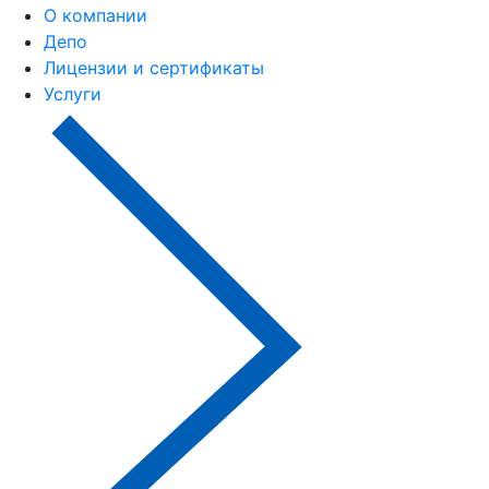
О компании
Депо
Лицензии и сертификаты
Услуги