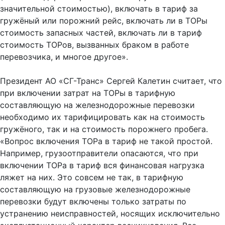
значительной стоимостью), включать в тариф за
гружёный или порожний рейс, включать ли в ТОРы
стоимость запасных частей, включать ли в тариф
стоимость ТОРов, вызванных браком в работе
перевозчика, и многое другое».
Президент АО «СГ-Транс» Сергей Калетин считает, что
при включении затрат на ТОРы в тарифную
составляющую на железнодорожные перевозки
необходимо их тарифицировать как на стоимость
гружёного, так и на стоимость порожнего пробега.
«Вопрос включения ТОРа в тариф не такой простой.
Например, грузоотправители опасаются, что при
включении ТОРа в тариф вся финансовая нагрузка
ляжет на них. Это совсем не так, в тарифную
составляющую на грузовые железнодорожные
перевозки будут включены только затраты по
устранению неисправностей, носящих исключительно