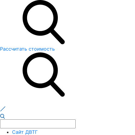
Рассчитать стоимость
Сайт ДВТГ