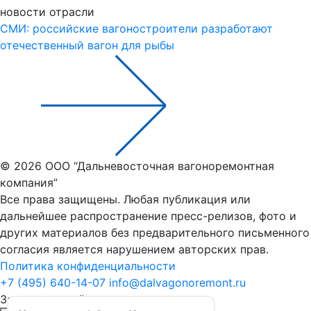
новости отрасли
СМИ: российские вагоностроители разработают
отечественный вагон для рыбы
© 2026 ООО “Дальневосточная вагоноремонтная
компания”
Все права защищены. Любая публикация или
дальнейшее распространение пресс-релизов, фото и
других материалов без предварительного письменного
согласия является нарушением авторских прав.
Политика конфиденциальности
+7 (495) 640-14-07
info@dalvagonoremont.ru
Заказать расчёт стоимости