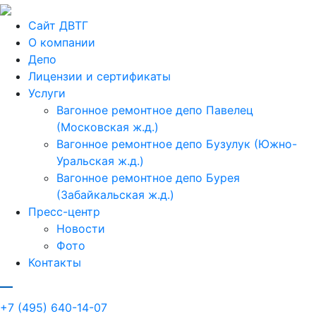
Сайт ДВТГ
О компании
Депо
Лицензии и сертификаты
Услуги
Вагонное ремонтное депо Павелец
(Московская ж.д.)
Вагонное ремонтное депо Бузулук (Южно-
Уральская ж.д.)
Вагонное ремонтное депо Бурея
(Забайкальская ж.д.)
Пресс-центр
Новости
Фото
Контакты
+7 (495) 640-14-07