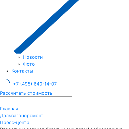
Новости
Фото
Контакты
+7 (495) 640-14-07
Рассчитать стоимость
Главная
Дальвагоноремонт
Пресс-центр