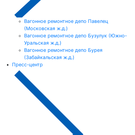
Вагонное ремонтное депо Павелец
(Московская ж.д.)
Вагонное ремонтное депо Бузулук (Южно-
Уральская ж.д.)
Вагонное ремонтное депо Бурея
(Забайкальская ж.д.)
Пресс-центр