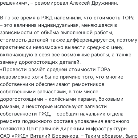
решениям», – резюмировал Алексей Дружинин.
В то же время в РЖД напомнили, что стоимость ТОРа
– это величина индивидуальная, меняющаяся в
зависимости от объёма выполненной работы,
стоимость деталей также дифференцируется, поэтому
практически невозможно вывести среднюю цену,
включающую в себя все возможные работы, а также
замену дорогостоящих деталей.
«Провести расчёт средней стоимости ТОРа
невозможно хотя бы по причине того, что многие
собственники обеспечивают ремонтников
собственными запчастями, в том числе
дорогостоящими – колёсными парами, боковыми
рамами, а некоторые используют запчасти
собственности РЖД, – сообщил начальник отдела
ремонта подвижного состава управления вагонного
хозяйства Центральной дирекции инфраструктуры
ОАО «РЖД» Виталий Борзенков. – Таким образом, было