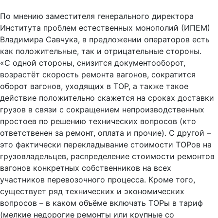
По мнению заместителя генерального директора
Института проблем естественных монополий (ИПЕМ)
Владимира Савчука, в предложении операторов есть
как положительные, так и отрицательные стороны.
«С одной стороны, снизится документооборот,
возрастёт скорость ремонта вагонов, сократится
оборот вагонов, уходящих в ТОР, а также такое
действие положительно скажется на сроках доставки
грузов в связи с сокращением непроизводственных
простоев по решению технических вопросов (кто
ответственен за ремонт, оплата и прочие). С другой –
это фактически перекладывание стоимости ТОРов на
грузовладельцев, распределение стоимости ремонтов
вагонов конкретных собственников на всех
участников перевозочного процесса. Кроме того,
существует ряд технических и экономических
вопросов – в каком объёме включать ТОРы в тариф
(мелкие недорогие ремонты или крупные со