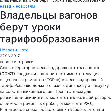
Владельцы вагонов берут уроки тарифообразования
назад к новостям
Владельцы вагонов
берут уроки
тарифообразования
Новости
Фото
27.06.2017
новости отрасли
Союз операторов железнодорожного транспорта
(СОЖТ) предложил включить стоимость текущих
отцепочных ремонтов (ТОРов) в железнодорожный
тариф. Решение должно снизить финансовую нагрузку
на собственников вагонов. Препятствием для
реализации инициативы может стать большой разброс
стоимости ремонтных работ, отмечают в РЖД.
Ряд игроков операторского рынка уверены, что при