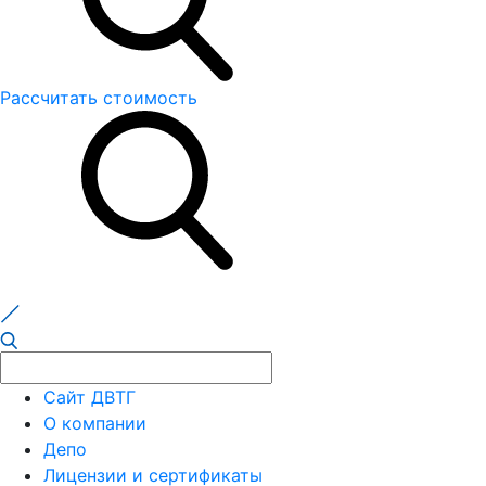
Рассчитать стоимость
Сайт ДВТГ
О компании
Депо
Лицензии и сертификаты