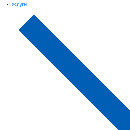
Услуги