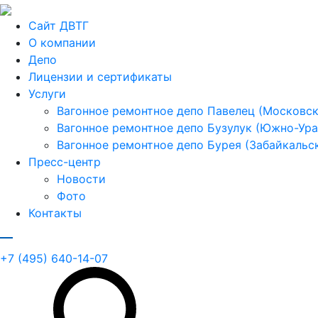
Сайт ДВТГ
О компании
Депо
Лицензии и сертификаты
Услуги
Вагонное ремонтное депо Павелец (Московска
Вагонное ремонтное депо Бузулук (Южно-Урал
Вагонное ремонтное депо Бурея (Забайкальск
Пресс-центр
Новости
Фото
Контакты
+7 (495) 640-14-07